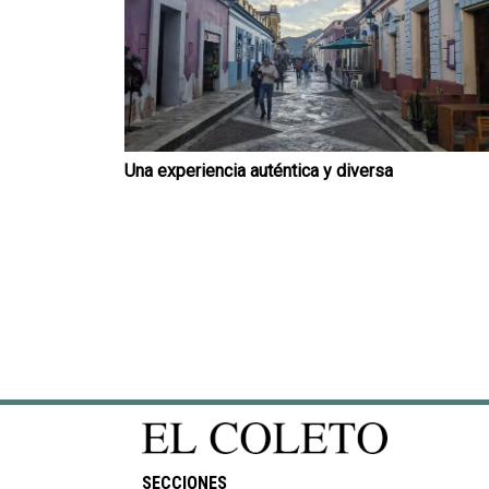
Una experiencia auténtica y diversa
SECCIONES