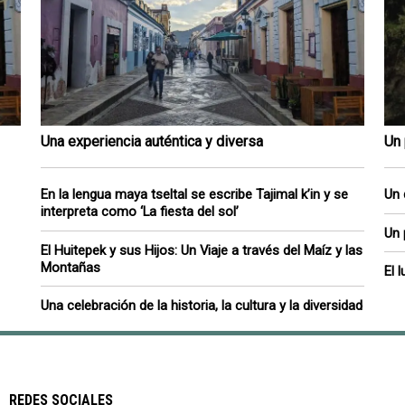
Una experiencia auténtica y diversa
Un 
En la lengua maya tseltal se escribe Tajimal k’in y se
Un 
interpreta como ‘La fiesta del sol’
Un 
El Huitepek y sus Hijos: Un Viaje a través del Maíz y las
Montañas
El 
Una celebración de la historia, la cultura y la diversidad
REDES SOCIALES