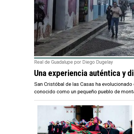
Real de Guadalupe por Diego Dugelay
Una experiencia auténtica y d
San Cristóbal de las Casas ha evolucionado c
conocido como un pequeño pueblo de montañ