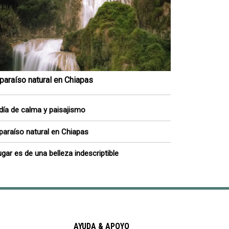
paraíso natural en Chiapas
día de calma y paisajismo
paraíso natural en Chiapas
lugar es de una belleza indescriptible
AYUDA & APOYO