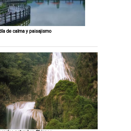
día de calma y paisajismo