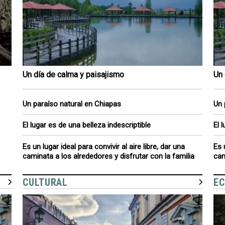
Un día de calma y paisajismo
Un 
Un paraíso natural en Chiapas
Un 
El lugar es de una belleza indescriptible
El 
Es un lugar ideal para convivir al aire libre, dar una
Es 
caminata a los alrededores y disfrutar con la familia
cam
CULTURAL
EC