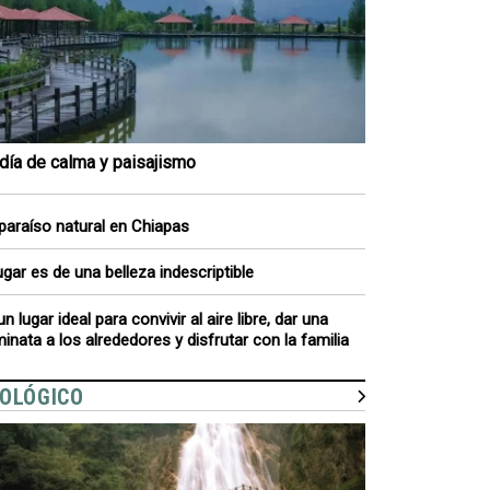
día de calma y paisajismo
paraíso natural en Chiapas
lugar es de una belleza indescriptible
un lugar ideal para convivir al aire libre, dar una
inata a los alrededores y disfrutar con la familia
OLÓGICO