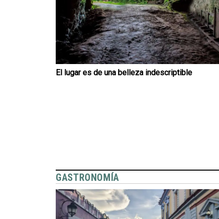
El lugar es de una belleza indescriptible
GASTRONOMÍA