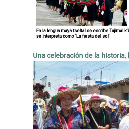
En la lengua maya tseltal se escribe Tajimal k’i
se interpreta como ‘La fiesta del sol’
Una celebración de la historia, 