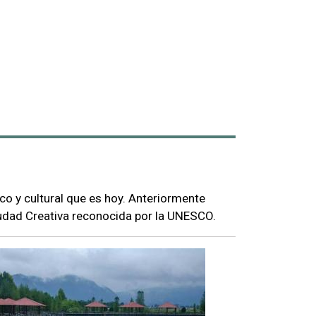
ico y cultural que es hoy. Anteriormente
dad Creativa reconocida por la UNESCO.