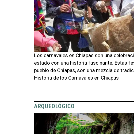
Los carnavales en Chiapas son una celebració
estado con una historia fascinante. Estas f
pueblo de Chiapas, son una mezcla de tradici
Historia de los Carnavales en Chiapas
ARQUEOLÓGICO