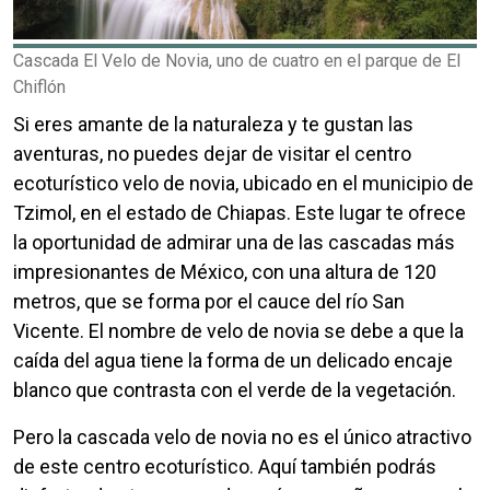
Cascada El Velo de Novia, uno de cuatro en el parque de El
Chiflón
Cuerpo
Si eres amante de la naturaleza y te gustan las
aventuras, no puedes dejar de visitar el centro
ecoturístico velo de novia, ubicado en el municipio de
Tzimol, en el estado de Chiapas. Este lugar te ofrece
la oportunidad de admirar una de las cascadas más
impresionantes de México, con una altura de 120
metros, que se forma por el cauce del río San
Vicente. El nombre de velo de novia se debe a que la
caída del agua tiene la forma de un delicado encaje
blanco que contrasta con el verde de la vegetación.
Pero la cascada velo de novia no es el único atractivo
de este centro ecoturístico. Aquí también podrás