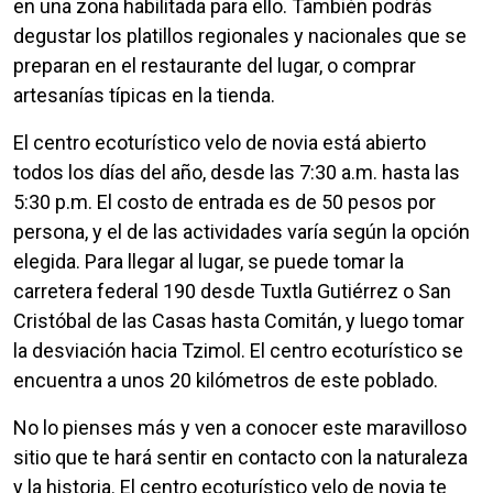
en una zona habilitada para ello. También podrás
degustar los platillos regionales y nacionales que se
preparan en el restaurante del lugar, o comprar
artesanías típicas en la tienda.
El centro ecoturístico velo de novia está abierto
todos los días del año, desde las 7:30 a.m. hasta las
5:30 p.m. El costo de entrada es de 50 pesos por
persona, y el de las actividades varía según la opción
elegida. Para llegar al lugar, se puede tomar la
carretera federal 190 desde Tuxtla Gutiérrez o San
Cristóbal de las Casas hasta Comitán, y luego tomar
la desviación hacia Tzimol. El centro ecoturístico se
encuentra a unos 20 kilómetros de este poblado.
No lo pienses más y ven a conocer este maravilloso
sitio que te hará sentir en contacto con la naturaleza
y la historia. El centro ecoturístico velo de novia te