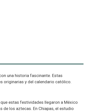
con una historia fascinante. Estas
originarias y del calendario católico.
 que estas festividades llegaron a México
 de los aztecas. En Chiapas, el estudio