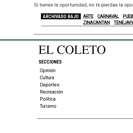
Si tienes la oportunidad, no te pierdas la opo
ARCHIVADO BAJO
ARTE
CARNAVAL
PUEB
ZINACANTAN
TENEJAP
SECCIONES
Opinión
Cultura
Deportes
Recreación
Política
Turismo