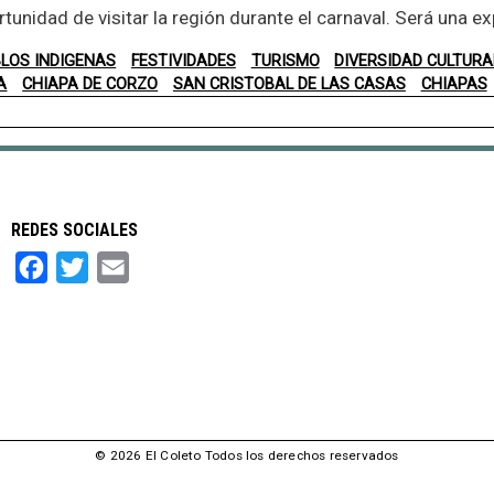
rtunidad de visitar la región durante el carnaval. Será una ex
LOS INDIGENAS
FESTIVIDADES
TURISMO
DIVERSIDAD CULTURA
A
CHIAPA DE CORZO
SAN CRISTOBAL DE LAS CASAS
CHIAPAS
REDES SOCIALES
Facebook
Twitter
Email
© 2026 El Coleto Todos los derechos reservados