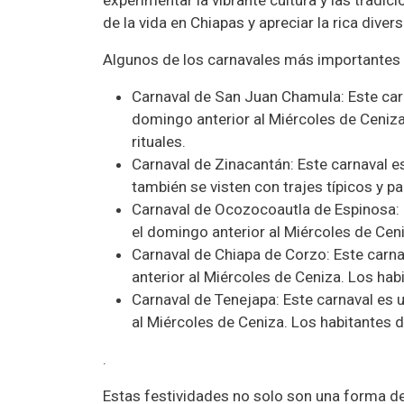
de la vida en Chiapas y apreciar la rica diver
Algunos de los carnavales más importantes
Carnaval de San Juan Chamula: Este carn
domingo anterior al Miércoles de Ceniza.
rituales.
Carnaval de Zinacantán: Este carnaval e
también se visten con trajes típicos y par
Carnaval de Ocozocoautla de Espinosa: E
el domingo anterior al Miércoles de Ceni
Carnaval de Chiapa de Corzo: Este carna
anterior al Miércoles de Ceniza. Los hab
Carnaval de Tenejapa: Este carnaval es 
al Miércoles de Ceniza. Los habitantes d
.
Estas festividades no solo son una forma de 