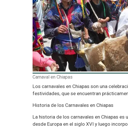
Carnaval en Chiapas
Los carnavales en Chiapas son una celebració
festividades, que se encuentran prácticament
Historia de los Carnavales en Chiapas
La historia de los carnavales en Chiapas es 
desde Europa en el siglo XVI y luego incorpo