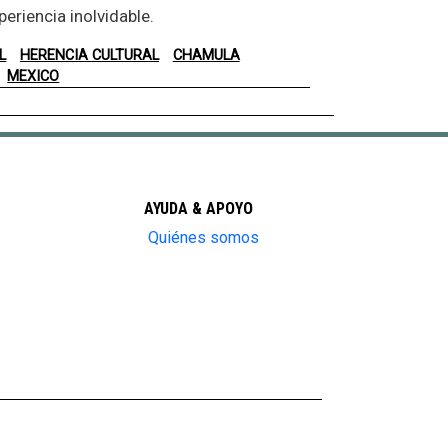
periencia inolvidable.
L
HERENCIA CULTURAL
CHAMULA
MEXICO
AYUDA & APOYO
Quiénes somos